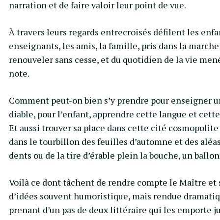
narration et de faire valoir leur point de vue.
À travers leurs regards entrecroisés défilent les enfa
enseignants, les amis, la famille, pris dans la marche
renouveler sans cesse, et du quotidien de la vie men
note.
Comment peut-on bien s’y prendre pour enseigner u
diable, pour l’enfant, apprendre cette langue et cette
Et aussi trouver sa place dans cette cité cosmopolite 
dans le tourbillon des feuilles d’automne et des aléas
dents ou de la tire d’érable plein la bouche, un ballo
Voilà ce dont tâchent de rendre compte le Maître et 
d’idées souvent humoristique, mais rendue dramatiqu
prenant d’un pas de deux littéraire qui les emporte ju