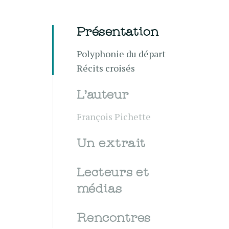
Présentation
Polyphonie du départ
Récits croisés
L'auteur
François Pichette
Un extrait
Lecteurs et
médias
Rencontres