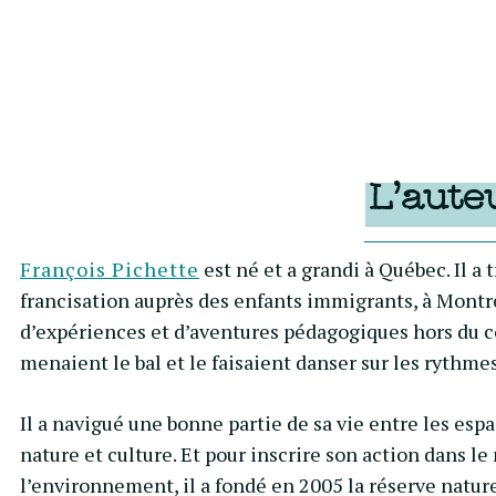
L’aute
François Pichette
est né et a grandi à Québec. Il a 
francisation auprès des enfants immigrants, à Montr
d’expériences et d’aventures pédagogiques hors du 
menaient le bal et le faisaient danser sur les rythm
Il a navigué une bonne partie de sa vie entre les espa
nature et culture. Et pour inscrire son action dans 
l’environnement, il a fondé en 2005 la réserve natur