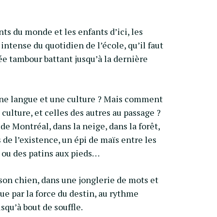
nts du monde et les enfants d’ici, les
 intense du quotidien de l’école, qu’il faut
ée tambour battant jusqu’à la dernière
ne langue et une culture ? Mais comment
 culture, et celles des autres au passage ?
de Montréal, dans la neige, dans la forêt,
 de l’existence, un épi de maïs entre les
n ou des patins aux pieds…
son chien, dans une jonglerie de mots et
e par la force du destin, au rythme
squ’à bout de souffle.