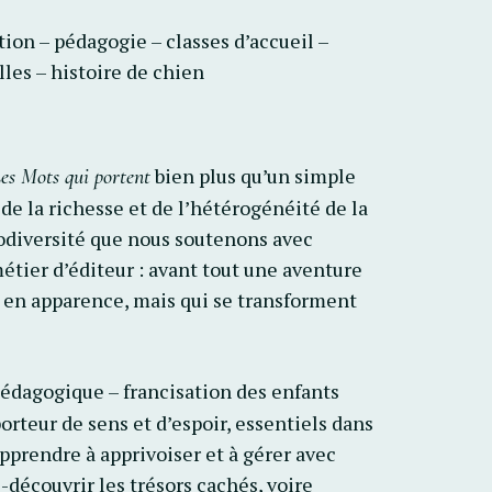
ion – pédagogie – classes d’accueil –
les – histoire de chien
bien plus qu’un simple
es Mots qui portent
 de la richesse et de l’hétérogénéité de la
iodiversité que nous soutenons avec
métier d’éditeur : avant tout une aventure
 en apparence, mais qui se transforment
édagogique – francisation des enfants
orteur de sens et d’espoir, essentiels dans
prendre à apprivoiser et à gérer avec
e-découvrir les trésors cachés, voire