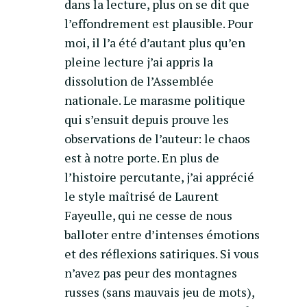
dans la lecture, plus on se dit que
l’effondrement est plausible. Pour
moi, il l’a été d’autant plus qu’en
pleine lecture j’ai appris la
dissolution de l’Assemblée
nationale. Le marasme politique
qui s’ensuit depuis prouve les
observations de l’auteur: le chaos
est à notre porte. En plus de
l’histoire percutante, j’ai apprécié
le style maîtrisé de Laurent
Fayeulle, qui ne cesse de nous
balloter entre d’intenses émotions
et des réflexions satiriques. Si vous
n’avez pas peur des montagnes
russes (sans mauvais jeu de mots),