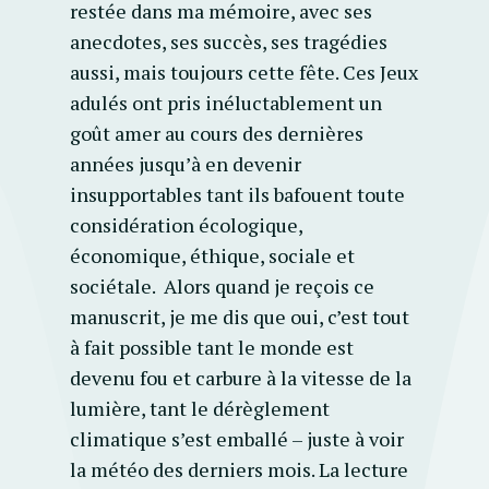
restée dans ma mémoire, avec ses
anecdotes, ses succès, ses tragédies
aussi, mais toujours cette fête. Ces Jeux
adulés ont pris inéluctablement un
goût amer au cours des dernières
années jusqu’à en devenir
insupportables tant ils bafouent toute
considération écologique,
économique, éthique, sociale et
sociétale. Alors quand je reçois ce
manuscrit, je me dis que oui, c’est tout
à fait possible tant le monde est
devenu fou et carbure à la vitesse de la
lumière, tant le dérèglement
climatique s’est emballé – juste à voir
la météo des derniers mois. La lecture