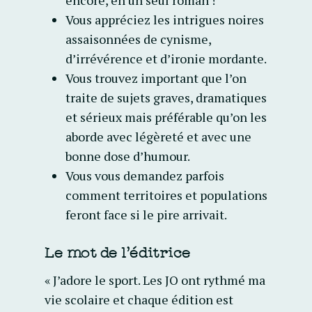
encore, en un seul roman !
Vous appréciez les intrigues noires
assaisonnées de cynisme,
d’irrévérence et d’ironie mordante.
Vous trouvez important que l’on
traite de sujets graves, dramatiques
et sérieux mais préférable qu’on les
aborde avec légèreté et avec une
bonne dose d’humour.
Vous vous demandez parfois
comment territoires et populations
feront face si le pire arrivait.
Le mot de l’éditrice
« J’adore le sport. Les JO ont rythmé ma
vie scolaire et chaque édition est