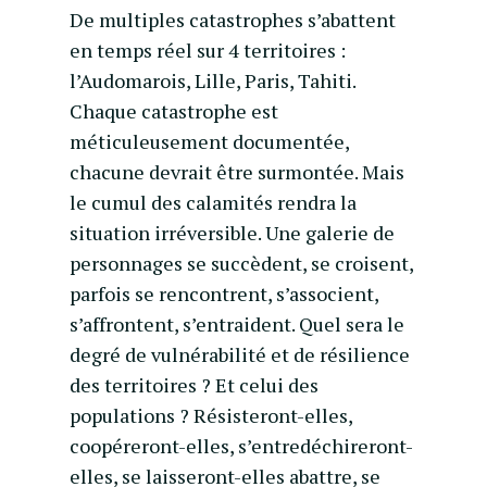
De multiples catastrophes s’abattent
en temps réel sur 4 territoires :
l’Audomarois, Lille, Paris, Tahiti.
Chaque catastrophe est
méticuleusement documentée,
chacune devrait être surmontée. Mais
le cumul des calamités rendra la
situation irréversible.
Une galerie de
personnages se succèdent, se croisent,
parfois se rencontrent, s’associent,
s’affrontent, s’entraident.
Quel sera le
degré de vulnérabilité et de résilience
des territoires ? Et celui des
populations ? Résisteront-elles,
coopéreront-elles, s’entredéchireront-
elles, se laisseront-elles abattre, se