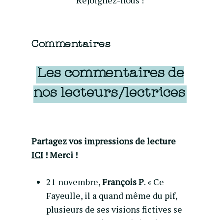
Commentaires
Les commentaires de
nos lecteurs/lectrices
Partagez vos impressions de lecture
ICI
! Merci !
21 novembre,
François P
. « Ce
Fayeulle, il a quand même du pif,
plusieurs de ses visions fictives se