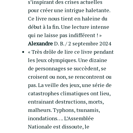
s’inspirant des crises actuelles
pour créer une intrigue haletante.
Ce livre nous tient en haleine du
début à la fin. Une lecture intense
qui ne laisse pas indifférent ! »
Alexandre
D. B. / 2 septembre 2024
« Très drôle de lire ce livre pendant
les Jeux olympiques. Une dizaine
de personnages se succèdent, se
croisent ou non, se rencontrent ou
pas. La veille des jeux, une série de
catastrophes climatiques ont lieu,
entrainant destructions, morts,
malheurs. Typhons, tsunamis,
inondations…. L’Assemblée
Nationale est dissoute, le