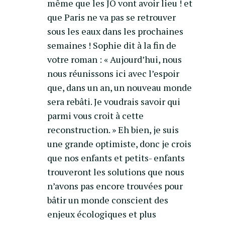
même que les JO vont avoir lieu ! et
que Paris ne va pas se retrouver
sous les eaux dans les prochaines
semaines ! Sophie dit à la fin de
votre roman : « Aujourd’hui, nous
nous réunissons ici avec l’espoir
que, dans un an, un nouveau monde
sera rebâti. Je voudrais savoir qui
parmi vous croit à cette
reconstruction. » Eh bien, je suis
une grande optimiste, donc je crois
que nos enfants et petits- enfants
trouveront les solutions que nous
n’avons pas encore trouvées pour
bâtir un monde conscient des
enjeux écologiques et plus