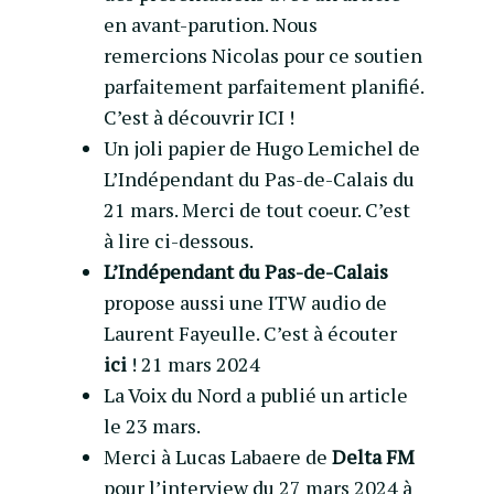
en avant-parution. Nous
remercions Nicolas pour ce soutien
parfaitement parfaitement planifié.
C’est à découvrir
ICI
!
Un joli papier de Hugo Lemichel de
L’Indépendant du Pas-de-Calais
du
21 mars. Merci de tout coeur. C’est
à lire ci-dessous.
L’Indépendant du Pas-de-Calais
propose aussi une ITW audio de
Laurent Fayeulle. C’est à écouter
ici
! 21 mars 2024
La Voix du Nord
a publié un article
le 23 mars.
Merci à Lucas Labaere de
Delta FM
pour l’interview du 27 mars 2024 à