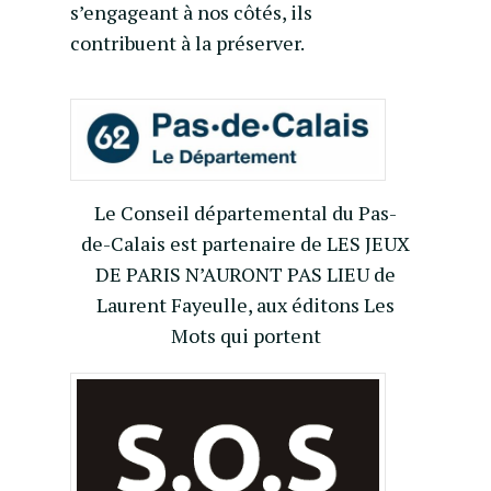
s’engageant à nos côtés, ils
contribuent à la préserver.
Le Conseil départemental du Pas-
de-Calais est partenaire de LES JEUX
DE PARIS N’AURONT PAS LIEU de
Laurent Fayeulle, aux éditons Les
Mots qui portent