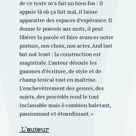
de ce texte m’a fait un bien fou : il
appuie là où ça fait mal, il laisse
apparaitre des espaces d’espérance. Il
donne le pouvoir aux mots, il peut
libérer la parole et faire avancer notre
posture, nos choix, nos actes. And last
but not least : la construction est
magistrale. L’auteur déroule les
gammes d’écriture, de style et de
champ lexical tout en maîtrise.
L’enchevêtrement des genres, des
sujets, des procédés rend le tout
inclassable mais ô combien haletant,
passionnant et étourdissant. »
L’auteur