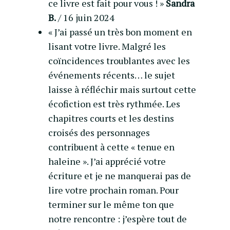
ce livre est fait pour vous ! »
Sandra
B.
/ 16 juin 2024
« J’ai passé un très bon moment en
lisant votre livre. Malgré les
coïncidences troublantes avec les
événements récents… le sujet
laisse à réfléchir mais surtout cette
écofiction est très rythmée. Les
chapitres courts et les destins
croisés des personnages
contribuent à cette « tenue en
haleine ». J’ai apprécié votre
écriture et je ne manquerai pas de
lire votre prochain roman. Pour
terminer sur le même ton que
notre rencontre : j’espère tout de