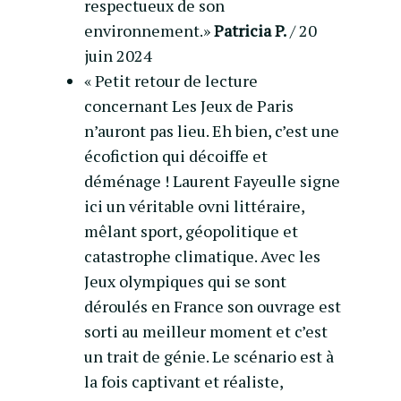
respectueux de son
environnement.»
Patricia P.
/ 20
juin 2024
« Petit retour de lecture
concernant Les Jeux de Paris
n’auront pas lieu. Eh bien, c’est une
écofiction qui décoiffe et
déménage ! Laurent Fayeulle signe
ici un véritable ovni littéraire,
mêlant sport, géopolitique et
catastrophe climatique. Avec les
Jeux olympiques qui se sont
déroulés en France son ouvrage est
sorti au meilleur moment et c’est
un trait de génie. Le scénario est à
la fois captivant et réaliste,