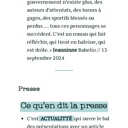
gouvernement n’existe plus, des
auteurs d’attentats, des tueurs à
gages, des sportifs blessés ou
perdus …. tous ces personnages se
succèdent. C’est un roman qui fait
réfléchir, qui tient en haleine, qui
est drôle. »
Jeanninne
Babelio // 13
septembre 2024
Presse
Ce qu’en dit la presse
C’est
ACTUALITTÉ
qui ouvre le bal
des présentations avec un article