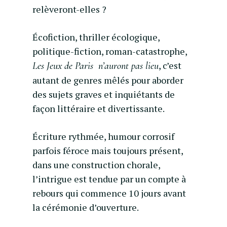
relèveront-elles ?
Écofiction, thriller écologique,
politique-fiction, roman-catastrophe,
, c’est
Les Jeux de Paris
n’auront pas lieu
autant de genres mêlés pour aborder
des sujets graves et inquiétants de
façon littéraire et divertissante.
Écriture rythmée, humour corrosif
parfois féroce mais toujours présent,
dans une construction chorale,
l’intrigue est tendue par un compte à
rebours qui commence 10 jours avant
la cérémonie d’ouverture.