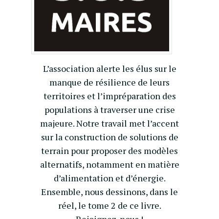
L’association alerte les élus sur le
manque de résilience de leurs
territoires et l’impréparation des
populations à traverser une crise
majeure. Notre travail met l’accent
sur la construction de solutions de
terrain pour proposer des modèles
alternatifs, notamment en matière
d’alimentation et d’énergie.
Ensemble, nous dessinons, dans le
réel, le tome 2 de ce livre.
Rejoignez-nous !