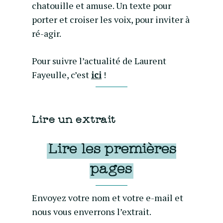
chatouille et amuse. Un texte pour
porter et croiser les voix, pour inviter à
ré-agir.
Pour suivre l’actualité de Laurent
Fayeulle, c’est
ici
!
Lire un extrait
Lire les premières
pages
Envoyez votre nom et votre e-mail et
nous vous enverrons l’extrait.