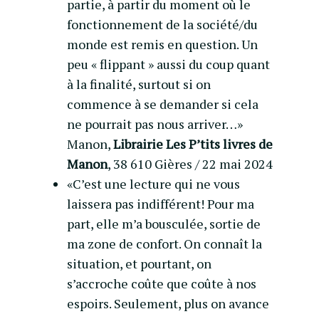
partie, à partir du moment où le
fonctionnement de la société/du
monde est remis en question. Un
peu « flippant » aussi du coup quant
à la finalité, surtout si on
commence à se demander si cela
ne pourrait pas nous arriver…»
Manon,
Librairie Les P’tits livres de
Manon
, 38 610 Gières / 22 mai 2024
«C’est une lecture qui ne vous
laissera pas indifférent! Pour ma
part, elle m’a bousculée, sortie de
ma zone de confort. On connaît la
situation, et pourtant, on
s’accroche coûte que coûte à nos
espoirs. Seulement, plus on avance