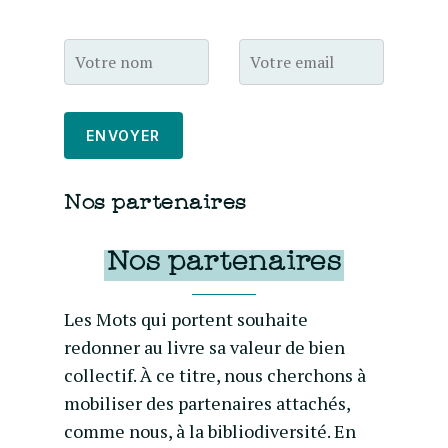
Nos partenaires
Nos partenaires
Les Mots qui portent souhaite
redonner au livre sa valeur de bien
collectif. À ce titre, nous cherchons à
mobiliser des partenaires attachés,
comme nous, à la bibliodiversité. En