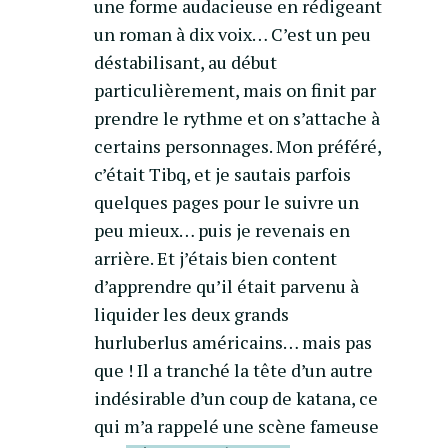
une forme audacieuse en rédigeant
un roman à dix voix… C’est un peu
déstabilisant, au début
particulièrement, mais on finit par
prendre le rythme et on s’attache à
certains personnages. Mon préféré,
c’était Tibq, et je sautais parfois
quelques pages pour le suivre un
peu mieux… puis je revenais en
arrière. Et j’étais bien content
d’apprendre qu’il était parvenu à
liquider les deux grands
hurluberlus américains… mais pas
que ! Il a tranché la tête d’un autre
indésirable d’un coup de katana, ce
qui m’a rappelé une scène fameuse