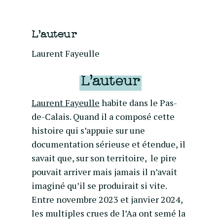
L'auteur
Laurent Fayeulle
L’auteur
Laurent Fayeulle
habite dans le Pas-
de-Calais. Quand il a composé cette
histoire qui s’appuie sur une
documentation sérieuse et étendue, il
savait que, sur son territoire, le pire
pouvait arriver mais jamais il n’avait
imaginé qu’il se produirait si vite.
Entre novembre 2023 et janvier 2024,
les multiples crues de l’Aa ont semé la