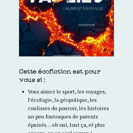
Cette écofiction est pour
vous si :
Vous aimez le sport, les voyages,
l’écologie, la géopolique, les
coulisses du pouvoir, les histoires
un peu foutraques de parents
épuisés… eh oui, tout ça, et plus