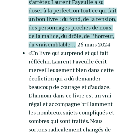
s’arrêter. Laurent Fayeulle a su
doser à la perfection tout ce qui fait
un bon livre : du fond, de la tension,
des personnages proches de nous,
de la malice, du drôle, de l’horreur,
du vraisemblable…
26 mars 2024
«Un livre qui surprend et qui fait
réfléchir. Laurent Fayeulle écrit
merveilleusement bien dans cette
écofiction qui a dû demander
beaucoup de courage et d’audace.
L’humour dans ce livre est un vrai
régal et accompagne brillamment
les nombreux sujets compliqués et
sombres qui sont traités. Nous
sortons radicalement changés de