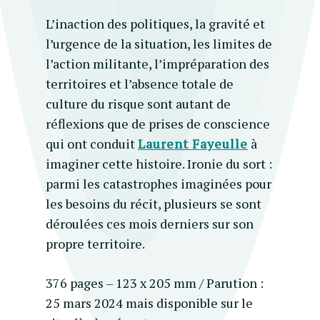
L’inaction des politiques, la gravité et
l’urgence de la situation, les limites de
l’action militante, l’impréparation des
territoires et l’absence totale de
culture du risque sont autant de
réflexions que de prises de conscience
qui ont conduit
Laurent Fayeulle
à
imaginer cette histoire.
Ironie du sort :
parmi les catastrophes imaginées pour
les besoins du récit, plusieurs se sont
déroulées ces mois derniers sur son
propre territoire.
376 pages – 123 x 205 mm / Parution :
25 mars 2024 mais disponible sur le