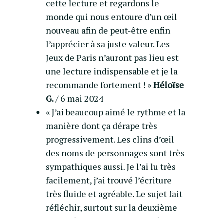
cette lecture et regardons le
monde qui nous entoure d’un œil
nouveau afin de peut-être enfin
l’apprécier à sa juste valeur. Les
Jeux de Paris n’auront pas lieu est
une lecture indispensable et je la
recommande fortement ! »
Héloïse
G.
/ 6 mai 2024
« J’ai beaucoup aimé le rythme et la
manière dont ça dérape très
progressivement. Les clins d’œil
des noms de personnages sont très
sympathiques aussi. Je l’ai lu très
facilement, j’ai trouvé l’écriture
très fluide et agréable. Le sujet fait
réfléchir, surtout sur la deuxième