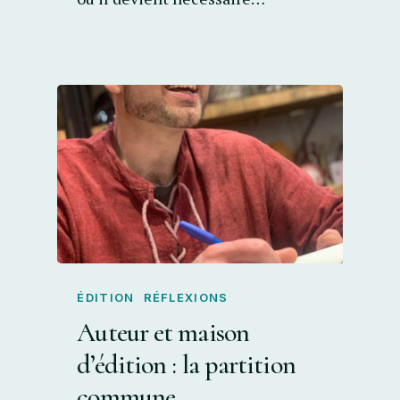
ÉDITION
RÉFLEXIONS
Auteur et maison
d’édition : la partition
commune