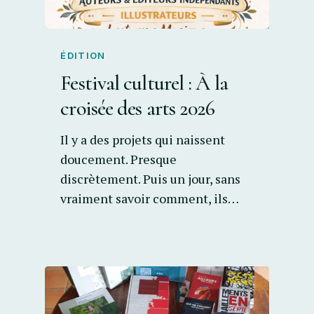
ÉDITION
Festival culturel : À la
croisée des arts 2026
Il y a des projets qui naissent
doucement. Presque
discrètement. Puis un jour, sans
vraiment savoir comment, ils…