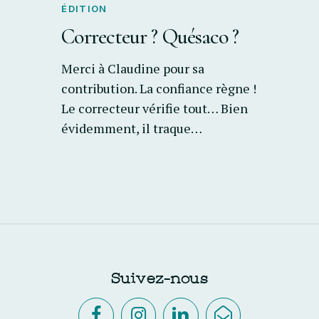
ÉDITION
Correcteur ? Quésaco ?
Merci à Claudine pour sa
contribution. La confiance règne !
Le correcteur vérifie tout… Bien
évidemment, il traque…
Suivez-nous