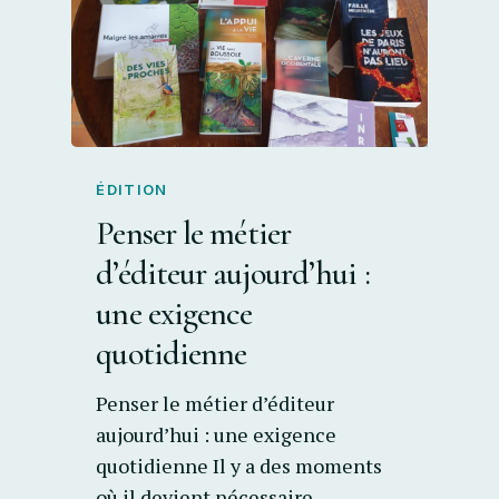
ÉDITION
Penser le métier
d’éditeur aujourd’hui :
une exigence
quotidienne
Penser le métier d’éditeur
aujourd’hui : une exigence
quotidienne Il y a des moments
où il devient nécessaire…