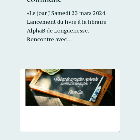
«Le jour J Samedi 23 mars 2024.
Lancement du livre à la libraire
AlphaB de Longuenesse.
Rencontre avec…